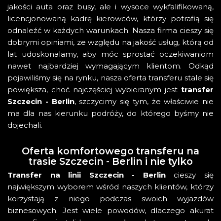
jakości auta oraz busy, ale i wysoce wykfalifikowaną,
licencjonowaną kadrę kierowców, którzy potrafią się
odnaleźć w każdych warunkach. Nasza firma cieszy się
dobrymi opiniami, ze względu na jakość usług, którą od
lat udoskonalamy, aby móc sprostać oczekiwaniom
nawet najbardziej wymagającym klientom. Odkąd
pojawiliśmy się na rynku, nasza oferta transferu stale się
powiększa, choć najczęściej wybieranym jest
transfer
Szczecin - Berlin
, szczycimy się tym, że właściwie nie
ma dla nas kierunku podróży, do którego byśmy nie
dojechali.
Oferta komfortowego transferu na
trasie Szczecin - Berlin i nie tylko
Transfer na linii Szczecin - Berlin
cieszy się
największym wyborem wśród naszych klientów, którzy
korzystają z niego podczas swoich wyjazdów
biznesowych. Jest wiele powodów, dlaczego akurat