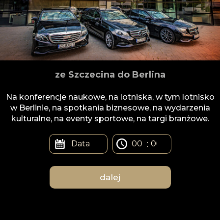
ze Szczecina do Berlina
Na konferencje naukowe, na lotniska, w tym lotnisko
w Berlinie, na spotkania biznesowe, na wydarzenia
kulturalne, na eventy sportowe, na targi branżowe.
: