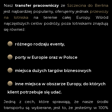
Nasz
transfer pracowniczy
ze
Szczecina do Berlina
jest najbardziej popularny, oferujemy jednak
przewozy
na lotniska
na terenie całej Europy. Wśród
najczęstszych celów podróży, poza lotniskami znajdują
się również:
różnego rodzaju eventy,
porty w Europie oraz w Polsce
miejsca dużych targów biznesowych
inne miejsca w obszarze Europy, do których 
klient potrzebuje się udać.
Jedną z cech, które sprawiają, że nasze środki
transportu są wybierane, jest to, że jesteśmy w 100%