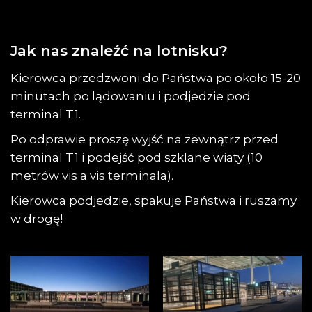
Jak nas znaleźć na lotnisku?
Kierowca przedzwoni do Państwa po około 15-20
minutach po lądowaniu i podjedzie pod
terminal T1.
Po odprawie proszę wyjść na zewnątrz przed
terminal T1 i podejść pod szklane wiaty (10
metrów vis a vis terminala).
Kierowca podjedzie, spakuje Państwa i ruszamy
w drogę!