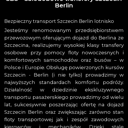
Berlin
Bezpieczny transport Szczecin Berlin lotnisko
Jesteśmy renomowanym przedsiębiorstwem
przewozowym oferującym dojazd do Berlina ze
Szczecina, realizujemy wysokiej klasy transfery
osobowe przy pomocy floty nowoczesnych i
komfortowych samochodów oraz busów – w
Polsce i Europie. Obsługę powierzonych kursów
Szczecin - Berlin (i nie tylko) prowadzimy w
najwyższych standardach komfortu podróży.
Działalność w dziedzinie ekskluzywnego
transportu pasażerskiego prowadzimy od wielu
lat, sukcesywnie poszerzając ofertę na dojazd
Szczecin Berlin oraz zwiększając zarówno stan
floty transportowej jak i zespół zawodowych
kierowców i mechaników. Dzięki stale