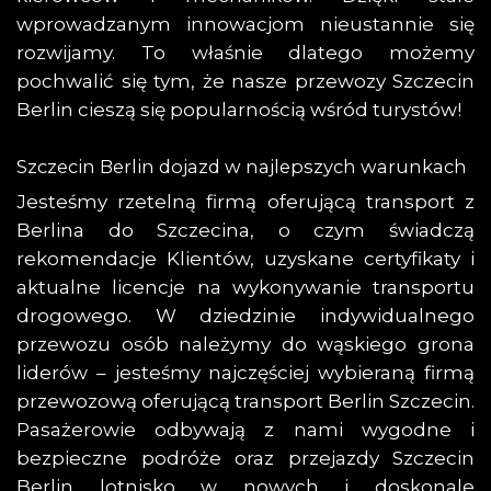
wprowadzanym innowacjom nieustannie się
rozwijamy. To właśnie dlatego możemy
pochwalić się tym, że nasze przewozy Szczecin
Berlin cieszą się popularnością wśród turystów!
Szczecin Berlin dojazd w najlepszych warunkach
Jesteśmy rzetelną firmą oferującą transport z
Berlina do Szczecina, o czym świadczą
rekomendacje Klientów, uzyskane certyfikaty i
aktualne licencje na wykonywanie transportu
drogowego. W dziedzinie indywidualnego
przewozu osób należymy do wąskiego grona
liderów – jesteśmy najczęściej wybieraną firmą
przewozową oferującą transport Berlin Szczecin.
Pasażerowie odbywają z nami wygodne i
bezpieczne podróże oraz przejazdy Szczecin
Berlin lotnisko w nowych i doskonale