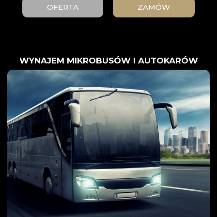
OFERTA
ZAMÓW
WYNAJEM MIKROBUSÓW I AUTOKARÓW