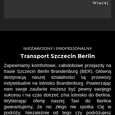
Więcej
NIEZAWODNY I PROFESJONALNY
Transport Szczecin Berlin
Zapewniamy komfortowe, całodobowe przejazdy na
trasie Szczecin Berlin Brandenburg (BER). Główną
destynacją naszej działalności są przewozy
indywidualne na lotnisko Brandenburg. Powierzając
nam swoje zaufanie możesz być pewny swojego
sukcesu i na czas dotrzeć z/na lotnisko do Berlina.
Wybierając ofertę naszej Taxi do Berlina
gwarantujemy, że nic złego nie spotka Cię w
podróży. Niezależnie od tego czy podróżujesz