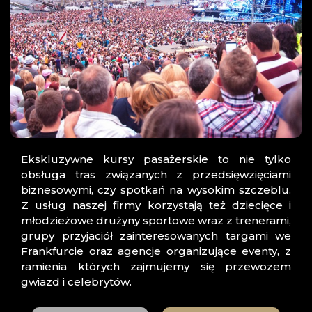
Ekskluzywne kursy pasażerskie to nie tylko
obsługa tras związanych z przedsięwzięciami
biznesowymi, czy spotkań na wysokim szczeblu.
Z usług naszej firmy korzystają też dziecięce i
młodzieżowe drużyny sportowe wraz z trenerami,
grupy przyjaciół zainteresowanych targami we
Frankfurcie oraz agencje organizujące eventy, z
ramienia których zajmujemy się przewozem
gwiazd i celebrytów.