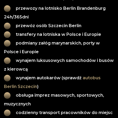
przewozy na lotnisko Berlin Brandenburg 
24h/365dni
przewóz osób Szczecin Berlin
transfery na lotniska w Polsce i Europie
podmiany załóg marynarskich, porty w 
Polsce i Europie
wynajem luksusowych samochodów i busów 
z kierowcą
wynajem autokarów (sprawdź 
autobus 
Berlin Szczecin
)
obsługa imprez masowych, sportowych, 
muzycznych
codzienny transport pracowników do miejsc 