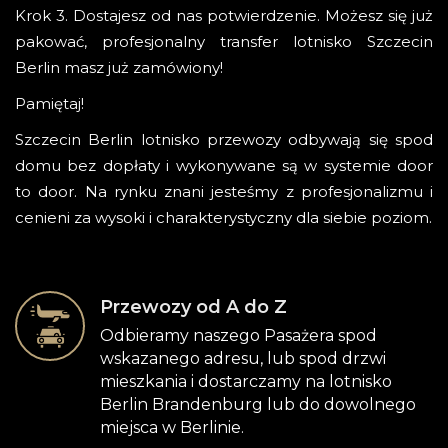
Krok 3. Dostajesz od nas potwierdzenie. Możesz się już
pakować, profesjonalny transfer lotnisko Szczecin
Berlin masz już zamówiony!
Pamiętaj!
Szczecin Berlin lotnisko przewozy odbywają się spod
domu bez dopłaty i wykonywane są w systemie door
to door. Na rynku znani jesteśmy z profesjonalizmu i
cenieni za wysoki i charakterystyczny dla siebie poziom.
Przewozy od A do Z
Odbieramy naszego Pasażera spod
wskazanego adresu, lub spod drzwi
mieszkania i dostarczamy na lotnisko
Berlin Brandenburg lub do dowolnego
miejsca w Berlinie.