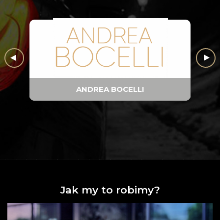
ANDREA BOCELLI
Jak my to robimy?