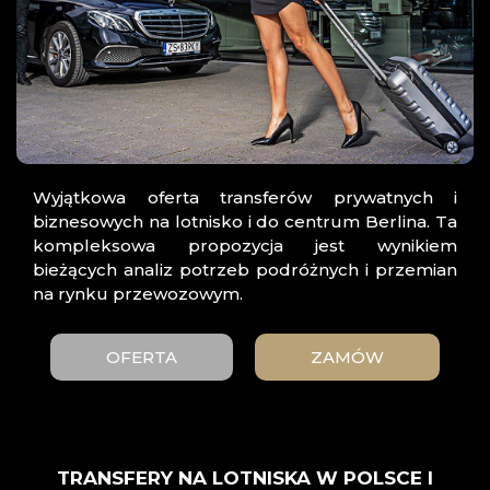
Wyjątkowa oferta transferów prywatnych i
biznesowych na lotnisko i do centrum Berlina. Ta
kompleksowa propozycja jest wynikiem
bieżących analiz potrzeb podróżnych i przemian
na rynku przewozowym.
OFERTA
ZAMÓW
TRANSFERY NA LOTNISKA W POLSCE I