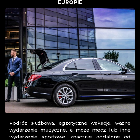
EUROPIE
Podróż służbowa, egzotyczne wakacje, ważne
wydarzenie muzyczne, a może mecz lub inne
wydarzenie sportowe, znacznie oddalone od