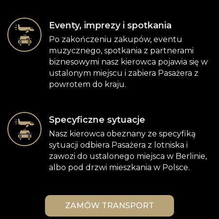
Eventy, imprezy i spotkania
Po zakończeniu zakupów, eventu
muzycznego, spotkania z partnerami
biznesowymi nasz kierowca pojawia się w
ustalonym miejscu i zabiera Pasażera z
powrotem do kraju.
Specyficzne sytuacje
Nasz kierowca obeznany ze specyfiką
sytuacji odbiera Pasażera z lotniska i
zawozi do ustalonego miejsca w Berlinie,
albo pod drzwi mieszkania w Polsce.
ZAMÓW TRANSPORT