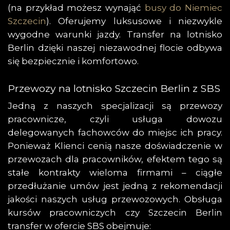
(na przykład możesz wynająć
busy do Niemiec
Szczecin
). Oferujemy luksusowe i niezwykle
wygodne warunki jazdy. Transfer na lotnisko
Berlin dzięki naszej niezawodnej flocie odbywa
się bezpiecznie i komfortowo.
Przewozy na lotnisko Szczecin Berlin z SBS
Jedną z naszych specjalizacji są przewozy
pracownicze, czyli usługa dowozu
delegowanych fachowców do miejsc ich pracy.
Ponieważ Klienci cenią nasze doświadczenie w
przewozach dla pracowników, efektem tego są
stałe kontrakty wieloma firmami – ciągłe
przedłużanie umów jest jedną z rekomendacji
jakości naszych usług przewozowych. Obsługa
kursów pracowniczych czy Szczecin Berlin
transfer w ofercie SBS obejmuje: