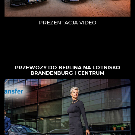
PREZENTACJA VIDEO
PRZEWOZY DO BERLINA NA LOTNISKO
BRANDENBURG I CENTRUM