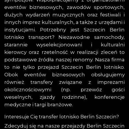
eventów biznesowych, zawodów sportowych,
dużych wydarzeń muzycznych oraz festiwali i
innych imprez kulturalnych, a także z urzędami i
instytucjami. Potrzebny jest Szczecin Berlin
lotnisko transport? Niezawodne samochody,
starannie wyselekcjonowani i kulturalni
kierowcy oraz rzetelność w realizacji zleceń to
podstawowe źródła naszej renomy. Nasza firma
to nie tylko przejazd Szczecin Berlin lotnisko.
Obok eventów biznesowych obsługujemy
również transfery związane z imprezami
okolicznościowymi (np. przewóz gości
weselnych, zjazdy rodzinne), konferencje
medyczne i targi branżowe.
Interesuje Cię transfer lotnisko Berlin Szczecin?
Zdecyduj się na nasze przejazdy Berlin Szczecin