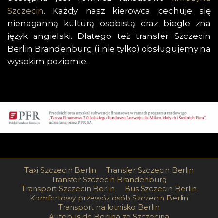
Szczecin
. Każdy nasz kierowca cechuje się
nienaganną kulturą osobistą oraz biegle zna
język angielski. Dlatego też transfer Szczecin
Berlin Brandenburg (i nie tylko) obsługujemy na
wysokim poziomie.
Taxi Szczecin Berlin
Transfer Szczecin Berlin
Transfer Szczecin Brandenburg
Transport Szczecin Berlin
Bus Szczecin Berlin
Komfortowy przewóz osób Szczecin Berlin
Transport na lotnisko Berlin
Autobus do Berlina ze Szczecina