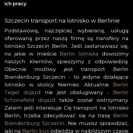
ich pracy
Szczecin transport na lotnisko w Berlinie
Podstawową, najczęściej wybieraną, usługą
oferowaną przez naszą firmę są transfery na
lotnisko Szczecin Berlin. Jeśli zastanawiasz się,
na jakie w mieście
Berlin lotniska
dowozimy
naszych klientów, spieszymy z odpowiedzią.
Obecnie możliwy jest transport Berlin
Brandenburg Szczecin - to jedyne działające
lotnisko w stolicy Niemiec. Aktualnie
Berlin
Tegel dojazd
nie jest obsługiwany -
Berlin
Schonefeld dojazd
także został wstrzymany.
Zatem jeśli interesuje Cię transport na lotnisko
Berlin, trzeba zdecydować się na trasę
Berlin
Brandenburg Szczecin
. Nie musisz sprawdzać,
jaki na
Berlin bus
odjeżdża w najbliższym czasie